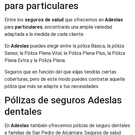
para particulares
Entre los
seguros de salud
que ofrecemos en
Adeslas
para
particulares
, encontrarás una amplia variedad
adaptada a la medida de cada cliente.
En
Adeslas
puedes elegir entre la póliza Básica, la póliza
Senior, la Póliza Plena Vital, la Póliza Plena Plus, la Póliza
Plena Extra y la Póliza Plena.
Seguros que en función del que elijas tendrás ciertas
coberturas, pero de este modo puedes contratar aquella
póliza que más se adapte a tus necesidades.
Pólizas de seguros Adeslas
dentales
En
Adeslas
también ofrecemos pólizas de seguro dentales
a familias de San Pedro de Alcántara. Seguros de salud