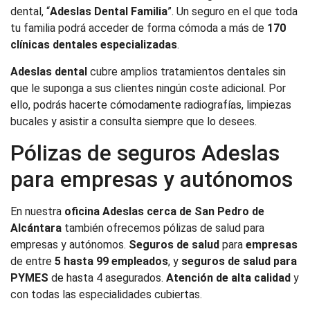
dental, “
Adeslas Dental Familia
”. Un seguro en el que toda
tu familia podrá acceder de forma cómoda a más de
170
clínicas dentales especializadas
.
Adeslas dental
cubre amplios tratamientos dentales sin
que le suponga a sus clientes ningún coste adicional. Por
ello, podrás hacerte cómodamente radiografías, limpiezas
bucales y asistir a consulta siempre que lo desees.
Pólizas de seguros Adeslas
para empresas y autónomos
En nuestra
oficina Adeslas cerca de San Pedro de
Alcántara
también ofrecemos pólizas de salud para
empresas y autónomos.
Seguros de salud
para
empresas
de entre
5 hasta 99 empleados
, y
seguros de salud para
PYMES
de hasta 4 asegurados.
Atención de alta calidad
y
con todas las especialidades cubiertas.