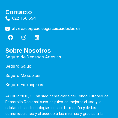
Contacto
622 156 554
alvarezep@oac.segurcaixaadeslas.es
Sobre Nosotros
Seguro de Decesos Adeslas
Seguro Salud
Seguro Mascotas
Seguro Extranjeros
«ALDUR 2010, SL ha sido beneficiaria del Fondo Europeo de
Desarrollo Regional cuyo objetivo es mejorar el uso y la
calidad de las tecnologías de la información y de las
comunicaciones y el acceso a las mismas y gracias a la