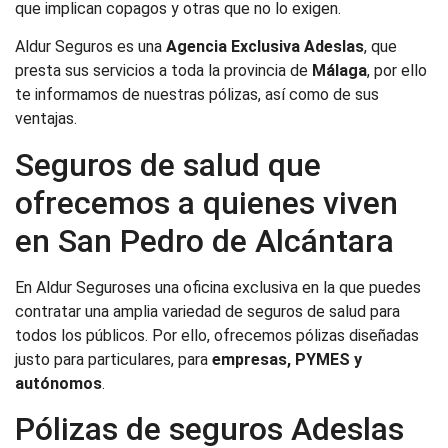
que implican copagos y otras que no lo exigen.
Aldur Seguros es una
Agencia Exclusiva Adeslas
, que
presta sus servicios a toda la provincia de
Málaga
, por ello
te informamos de nuestras pólizas, así como de sus
ventajas.
Seguros de salud que
ofrecemos a quienes viven
en San Pedro de Alcántara
En Aldur Seguroses una oficina exclusiva en la que puedes
contratar una amplia variedad de seguros de salud para
todos los públicos. Por ello, ofrecemos pólizas diseñadas
justo para particulares, para
empresas, PYMES y
autónomos
.
Pólizas de seguros Adeslas