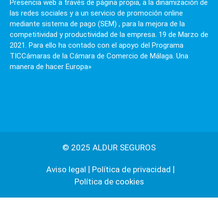
Presencia web a través de página propia, a la dinamización de
las redes sociales y a un servicio de promoción online
mediante sistema de pago (SEM) , para la mejora de la
competitividad y productividad de la empresa. 19 de Marzo de
2021. Para ello ha contado con el apoyo del Programa
TICCámaras de la Cámara de Comercio de Málaga. Una
manera de hacer Europa»
© 2025 ALDUR SEGUROS
Aviso legal
Política de privacidad
Política de cookies