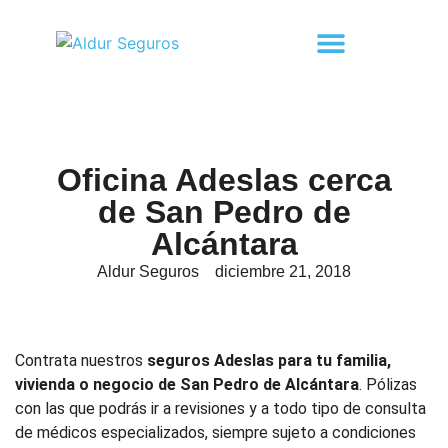
Oficina Adeslas cerca
de San Pedro de
Alcántara
Aldur Seguros
diciembre 21, 2018
Contrata nuestros
seguros Adeslas para tu familia,
vivienda o negocio de San Pedro de Alcántara
. Pólizas
con las que podrás ir a revisiones y a todo tipo de consulta
de médicos especializados, siempre sujeto a condiciones