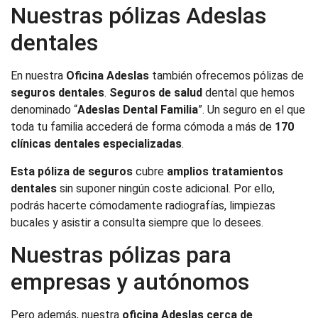
Nuestras pólizas Adeslas
dentales
En nuestra
Oficina
Adeslas
también ofrecemos pólizas de
seguros dentales
.
Seguros de salud
dental que hemos
denominado “
Adeslas Dental Familia
”. Un seguro en el que
toda tu familia accederá de forma cómoda a más de
170
clínicas dentales especializadas
.
Esta póliza de seguros
cubre
amplios tratamientos
dentales
sin suponer ningún coste adicional. Por ello,
podrás hacerte cómodamente radiografías, limpiezas
bucales y asistir a consulta siempre que lo desees.
Nuestras pólizas para
empresas y autónomos
Pero además, nuestra
oficina Adeslas cerca de