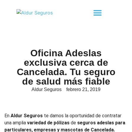
Oficina Adeslas
exclusiva cerca de
Cancelada. Tu seguro
de salud más fiable
Aldur Seguros
febrero 21, 2019
En
Aldur Seguros
te damos la oportunidad de contratar
una amplia
variedad de pólizas
de
seguros adeslas para
particulares, empresas y mascotas de Cancelada.