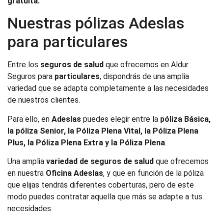
gratuita.
Nuestras pólizas Adeslas
para particulares
Entre los
seguros de salud
que ofrecemos en Aldur
Seguros para
particulares
, dispondrás de una amplia
variedad que se adapta completamente a las necesidades
de nuestros clientes.
Para ello, en
Adeslas
puedes elegir entre la
póliza Básica,
la póliza Senior, la Póliza Plena Vital, la Póliza Plena
Plus, la Póliza Plena Extra y la Póliza Plena
.
Una amplia
variedad de seguros de salud
que ofrecemos
en nuestra
Oficina Adeslas
, y que en función de la póliza
que elijas tendrás diferentes coberturas, pero de este
modo puedes contratar aquella que más se adapte a tus
necesidades.