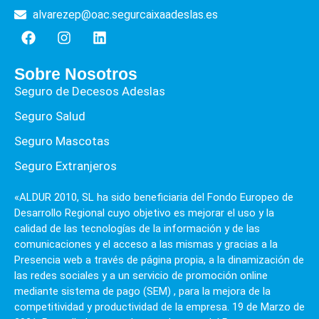
alvarezep@oac.segurcaixaadeslas.es
Sobre Nosotros
Seguro de Decesos Adeslas
Seguro Salud
Seguro Mascotas
Seguro Extranjeros
«ALDUR 2010, SL ha sido beneficiaria del Fondo Europeo de
Desarrollo Regional cuyo objetivo es mejorar el uso y la
calidad de las tecnologías de la información y de las
comunicaciones y el acceso a las mismas y gracias a la
Presencia web a través de página propia, a la dinamización de
las redes sociales y a un servicio de promoción online
mediante sistema de pago (SEM) , para la mejora de la
competitividad y productividad de la empresa. 19 de Marzo de