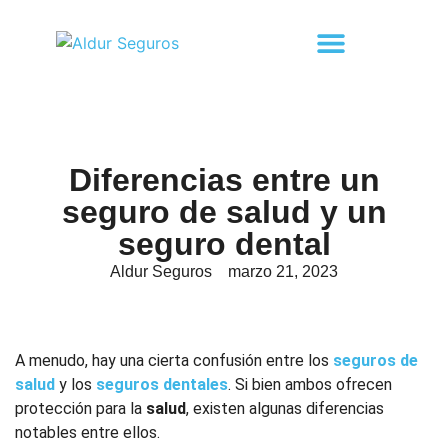
Diferencias entre un
seguro de salud y un
seguro dental
Aldur Seguros
marzo 21, 2023
A menudo, hay una cierta confusión entre los
seguros de
salud
y los
seguros dentales
. Si bien ambos ofrecen
protección para la
salud
, existen algunas diferencias
notables entre ellos.