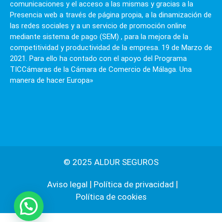
comunicaciones y el acceso a las mismas y gracias a la
Presencia web a través de página propia, a la dinamización de
las redes sociales y a un servicio de promoción online
mediante sistema de pago (SEM) , para la mejora de la
competitividad y productividad de la empresa. 19 de Marzo de
2021. Para ello ha contado con el apoyo del Programa
TICCámaras de la Cámara de Comercio de Málaga. Una
manera de hacer Europa»
© 2025 ALDUR SEGUROS
Aviso legal
Política de privacidad
Política de cookies