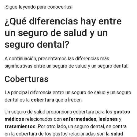
¡Sigue leyendo para conocerlas!
¿Qué diferencias hay entre
un seguro de salud y un
seguro dental?
A continuación, presentamos las diferencias más
significativas entre un seguro de salud y un seguro dental:
Coberturas
La principal diferencia entre un seguro de salud y un seguro
dental es la
cobertura
que ofrecen.
Un seguro de salud proporciona cobertura para los
gastos
médicos
relacionados con
enfermedades
,
lesiones
y
tratamientos
. Por otro lado, un seguro dental, se centra
en la cobertura de los gastos relacionadas son la
salud