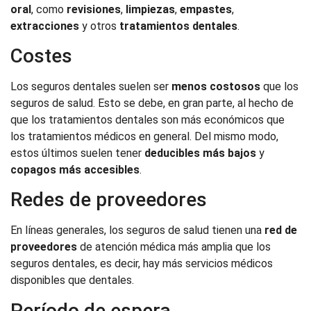
oral
, como
revisiones
,
limpiezas
,
empastes
,
extracciones
y otros
tratamientos dentales
.
Costes
Los seguros dentales suelen ser
menos costosos
que los
seguros de salud. Esto se debe, en gran parte, al hecho de
que los tratamientos dentales son más económicos que
los tratamientos médicos en general. Del mismo modo,
estos últimos suelen tener
deducibles
más bajos
y
copagos más accesibles
.
Redes de proveedores
En líneas generales, los seguros de salud tienen una
red de
proveedores
de atención médica más amplia que los
seguros dentales, es decir, hay más servicios médicos
disponibles que dentales.
Período de espera