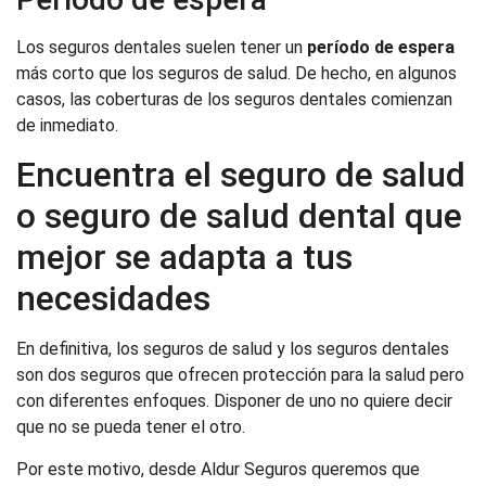
Los seguros dentales suelen tener un
período de espera
más corto que los seguros de salud. De hecho, en algunos
casos, las coberturas de los seguros dentales comienzan
de inmediato.
Encuentra el seguro de salud
o seguro de salud dental que
mejor se adapta a tus
necesidades
En definitiva, los seguros de salud y los seguros dentales
son dos seguros que ofrecen protección para la salud pero
con diferentes enfoques. Disponer de uno no quiere decir
que no se pueda tener el otro.
Por este motivo, desde Aldur Seguros queremos que