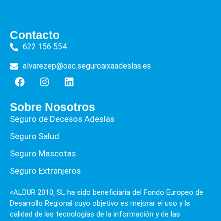
Contacto
622 156 554
alvarezep@oac.segurcaixaadeslas.es
Sobre Nosotros
Seguro de Decesos Adeslas
Seguro Salud
Seguro Mascotas
Seguro Extranjeros
«ALDUR 2010, SL ha sido beneficiaria del Fondo Europeo de
Desarrollo Regional cuyo objetivo es mejorar el uso y la
calidad de las tecnologías de la información y de las