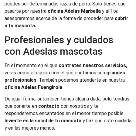
pueden ser determinadas razas de perro. Solo tienes que
pasarte por nuestra
oficina Adelas Marbella
y allí te
asesoraremos acerca de la forma de proceder para
cubrir
a tu mascota.
Profesionales y cuidados
con Adeslas mascotas
En el momento en el que
contrates nuestros servicios,
verás como el equipo con el que contamos son
grandes
profesionales.
También podemos atenderte en nuestra
oficina Adelas Fuengirola
.
De igual forma, si también tienes alguna duda, solo tendrás
que ponerte en
contacto
con nosotros y te
responderemos encantados en el menor tiempo posible.
Invierte en la salud de tu mascota
y haz que esté cuidada
y en las mejores manos.