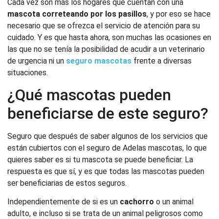
Cada vez son más los hogares que cuentan con una
mascota correteando por los pasillos
, y por eso se hace
necesario que se ofrezca el servicio de atención para su
cuidado. Y es que hasta ahora, son muchas las ocasiones en
las que no se tenía la posibilidad de acudir a un veterinario
de urgencia ni un
seguro mascotas
frente a diversas
situaciones.
¿Qué mascotas pueden
beneficiarse de este seguro?
Seguro que después de saber algunos de los servicios que
están cubiertos con el seguro de Adelas mascotas, lo que
quieres saber es si tu mascota se puede beneficiar. La
respuesta es que sí, y es que todas las mascotas pueden
ser beneficiarias de estos seguros.
Independientemente de si es un
cachorro
o un animal
adulto, e incluso si se trata de un animal peligrosos como