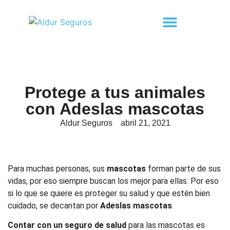
Protege a tus animales
con Adeslas mascotas
Aldur Seguros
abril 21, 2021
Para muchas personas, sus
mascotas
forman parte de sus
vidas, por eso siempre buscan los mejor para ellas. Por eso
si lo que se quiere es proteger su salud y que estén bien
cuidado, se decantan por
Adeslas mascotas
.
Contar con un seguro de salud
para las mascotas es