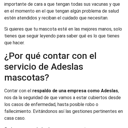
importante de cara a que tengan todas sus vacunas y que
en el momento en el que tengan algún problema de salud
estén atendidos y reciban el cuidado que necesitan.
Si quieres que tu mascota esté en las mejores manos, solo
tienes que seguir leyendo para saber qué es lo que tienes
que hacer.
¿Por qué contar con el
servicio de Adeslas
mascotas?
Contar con el
respaldo de una empresa como Adeslas
,
nos da la seguridad de que vamos a estar cubiertos desde
los casos de enfermedad, hasta posible robo o
fallecimiento. Evitándonos así las gestiones pertinentes en
casa caso.