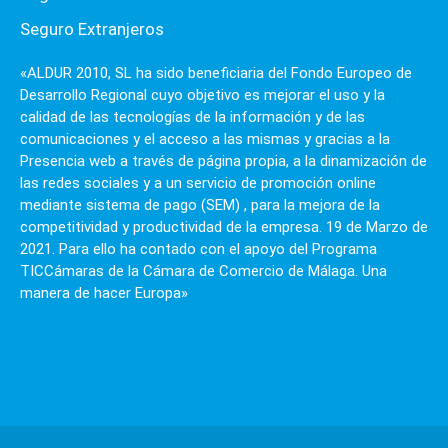
Seguro Extranjeros
«ALDUR 2010, SL ha sido beneficiaria del Fondo Europeo de
Desarrollo Regional cuyo objetivo es mejorar el uso y la
calidad de las tecnologías de la información y de las
comunicaciones y el acceso a las mismas y gracias a la
Presencia web a través de página propia, a la dinamización de
las redes sociales y a un servicio de promoción online
mediante sistema de pago (SEM) , para la mejora de la
competitividad y productividad de la empresa. 19 de Marzo de
2021. Para ello ha contado con el apoyo del Programa
TICCámaras de la Cámara de Comercio de Málaga. Una
manera de hacer Europa»